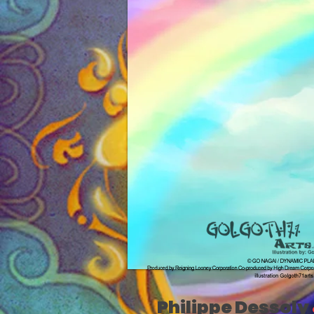
Philippe Dessoly