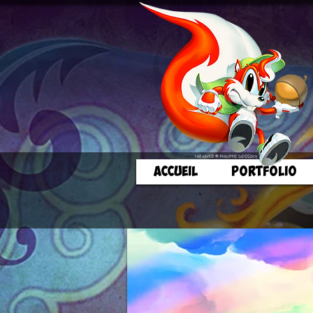
ACCUEIL
PORTFOLIO