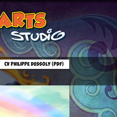
CV Philippe Dessoly (PDF)