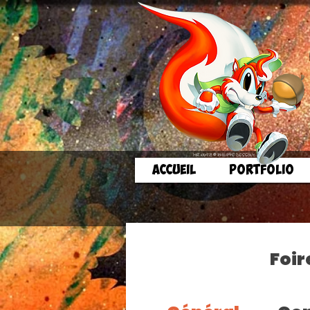
ACCUEIL
PORTFOLIO
Foir